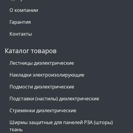
О компании
Гарантия
Контакты
Каталог товаров
Лестницы диэлектрические
Накладки электроизолирующие
Подмости диэлектрические
Подставки (настилы) диэлектрические
Стремянки диэлектрические
Ширмы защитные для панелей РЗА (шторы)
ткань