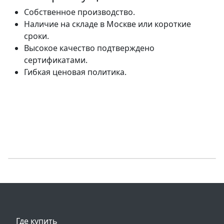
Собственное производство.
Наличие на складе в Москве или короткие
сроки.
Высокое качество подтверждено
сертификатами.
Гибкая ценовая политика.
Где купить