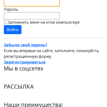
Пароль
Запомнить меня на этом компьютере
Забыли свой пароль?
Если вы впервые на сайте, заполните, пожалуйста,
регистрационную форму.
Зарегистрироваться
Мы в соцсетях
РАССЫЛКА
Наши преимущества: