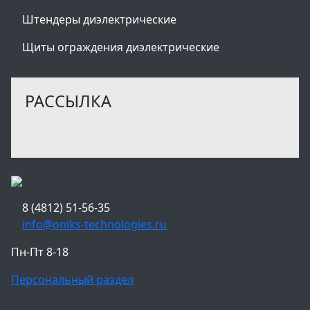
Штендеры диэлектрические
Щиты ограждения диэлектрические
РАССЫЛКА
8 (4812) 51-56-35
info@oniks-technologies.ru
Пн-Пт 8-18
Персональный раздел