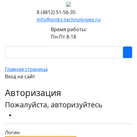
8 (4812) 51-56-35
info@oniks-technologies.ru
Время работы:
Пн-Пт 8-18
Главная страница
Вход на сайт
Авторизация
Пожалуйста, авторизуйтесь
Логин