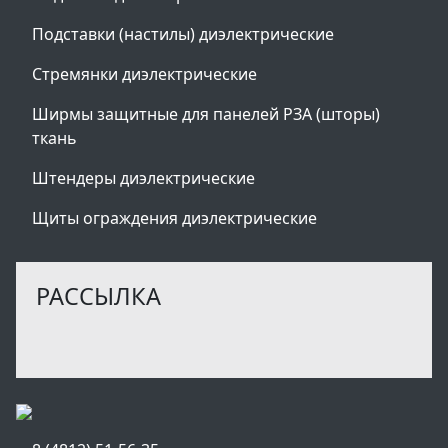
Подставки (настилы) диэлектрические
Стремянки диэлектрические
Ширмы защитные для панелей РЗА (шторы)
ткань
Штендеры диэлектрические
Щиты ограждения диэлектрические
РАССЫЛКА