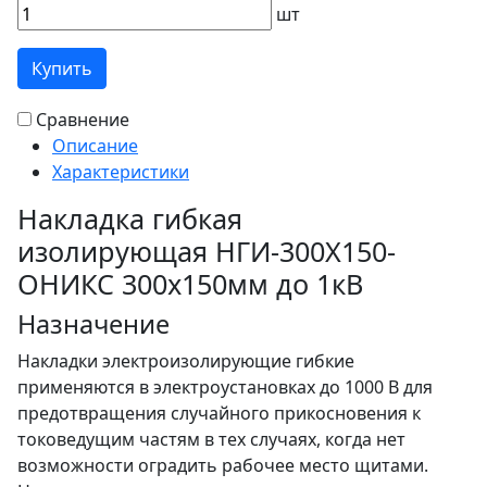
шт
Купить
Сравнение
Описание
Характеристики
Накладка гибкая
изолирующая НГИ-300Х150-
ОНИКС 300х150мм до 1кВ
Назначение
Накладки электроизолирующие гибкие
применяются в электроустановках до 1000 В для
предотвращения случайного прикосновения к
токоведущим частям в тех случаях, когда нет
возможности оградить рабочее место щитами.