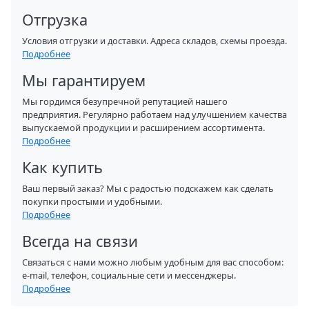
Отгрузка
Условия отгрузки и доставки. Адреса складов, схемы проезда.
Подробнее
Мы гарантируем
Мы гордимся безупречной репутацией нашего
предприятия. Регулярно работаем над улучшением качества
выпускаемой продукции и расширением ассортимента.
Подробнее
Как купить
Ваш первый заказ? Мы с радостью подскажем как сделать
покупки простыми и удобными.
Подробнее
Всегда на связи
Связаться с нами можно любым удобным для вас способом:
e-mail, телефон, социальные сети и мессенджеры.
Подробнее