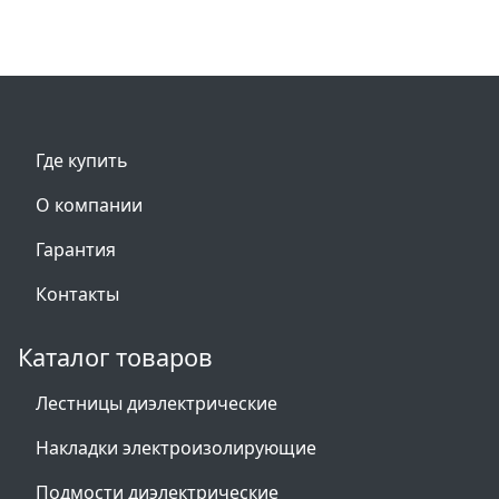
Где купить
О компании
Гарантия
Контакты
Каталог товаров
Лестницы диэлектрические
Накладки электроизолирующие
Подмости диэлектрические