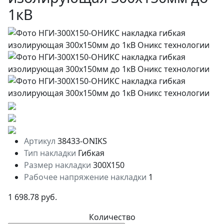
1кВ
Артикул
38433-ONIKS
Тип накладки
Гибкая
Размер накладки
300Х150
Рабочее напряжение накладки
1
1 698.78 руб.
Количество