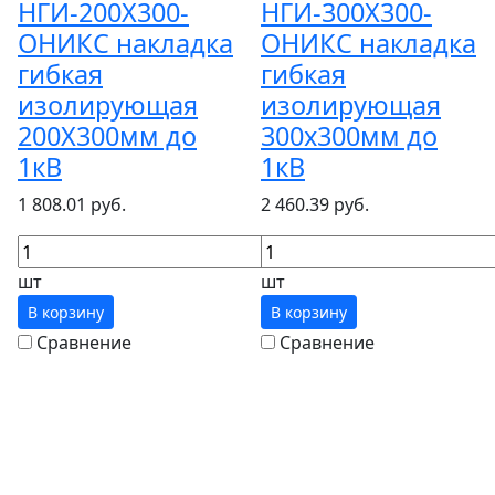
НГИ-200Х300-
НГИ-300Х300-
ОНИКС накладка
ОНИКС накладка
гибкая
гибкая
изолирующая
изолирующая
200Х300мм до
300х300мм до
1кВ
1кВ
1 808.01 руб.
2 460.39 руб.
шт
шт
В корзину
В корзину
Сравнение
Сравнение