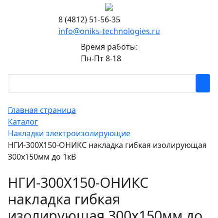
8 (4812) 51-56-35
info@oniks-technologies.ru
Время работы:
Пн-Пт 8-18
Главная страница
Каталог
Накладки электроизолирующие
НГИ-300Х150-ОНИКС накладка гибкая изолирующая
300х150мм до 1кВ
НГИ-300Х150-ОНИКС
накладка гибкая
изолирующая 300х150мм до