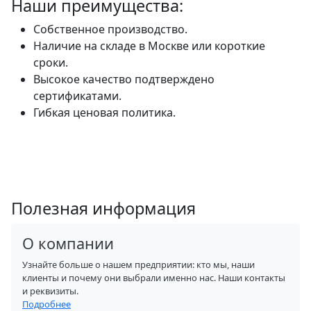
Наши преимущества:
Собственное производство.
Наличие на складе в Москве или короткие
сроки.
Высокое качество подтверждено
сертификатами.
Гибкая ценовая политика.
Полезная информация
О компании
Узнайте больше о нашем предприятии: кто мы, наши
клиенты и почему они выбрали именно нас. Наши контакты
и реквизиты.
Подробнее