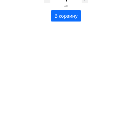
шт
В корзину