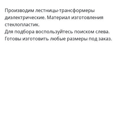
Производим лестницы-трансформеры
диэлектрические. Материал изготовления
стеклопластик.
Для подбора воспользуйтесь поиском слева.
Готовы изготовить любые размеры под заказ.