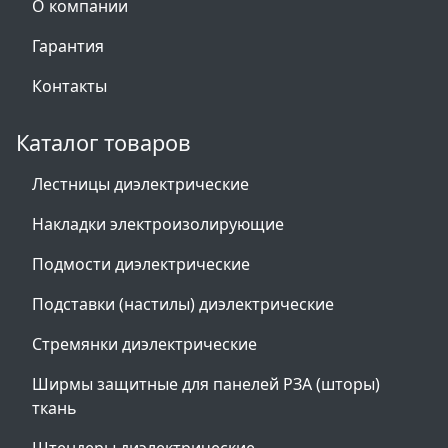
О компании
Гарантия
Контакты
Каталог товаров
Лестницы диэлектрические
Накладки электроизолирующие
Подмости диэлектрические
Подставки (настилы) диэлектрические
Стремянки диэлектрические
Ширмы защитные для панелей РЗА (шторы)
ткань
Штендеры диэлектрические