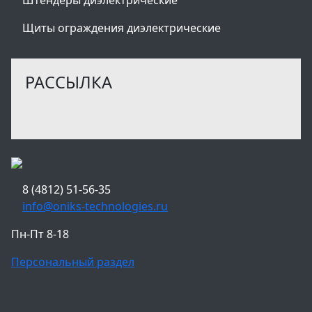
Щиты ограждения диэлектрические
РАССЫЛКА
8 (4812) 51-56-35
info@oniks-technologies.ru
Пн-Пт 8-18
Персональный раздел