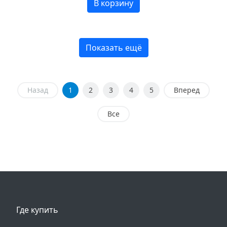
В корзину
Показать ещё
Назад
1
2
3
4
5
Вперед
Все
Где купить