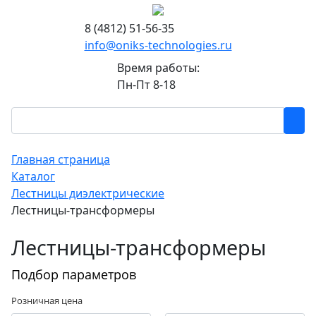
8 (4812) 51-56-35
info@oniks-technologies.ru
Время работы:
Пн-Пт 8-18
Главная страница
Каталог
Лестницы диэлектрические
Лестницы-трансформеры
Лестницы-трансформеры
Подбор параметров
Розничная цена