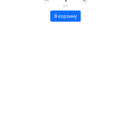
шт
В корзину